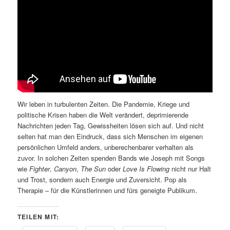
Wir leben in turbulenten Zeiten. Die Pandemie, Kriege und
politische Krisen haben die Welt verändert, deprimierende
Nachrichten jeden Tag, Gewissheiten lösen sich auf. Und nicht
selten hat man den Eindruck, dass sich Menschen im eigenen
persönlichen Umfeld anders, unberechenbarer verhalten als
zuvor. In solchen Zeiten spenden Bands wie Joseph mit Songs
wie
Fighter
,
Canyon
,
The Sun
oder
Love Is Flowing
nicht nur Halt
und Trost, sondern auch Energie und Zuversicht. Pop als
Therapie – für die Künstlerinnen und fürs geneigte Publikum.
TEILEN MIT: