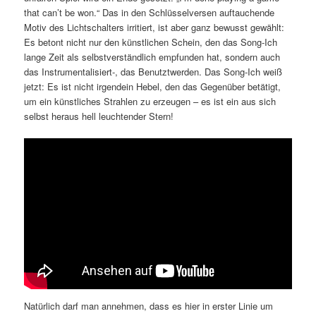
that can’t be won.“ Das in den Schlüsselversen auftauchende
Motiv des Lichtschalters irritiert, ist aber ganz bewusst gewählt:
Es betont nicht nur den künstlichen Schein, den das Song-Ich
lange Zeit als selbstverständlich empfunden hat, sondern auch
das Instrumentalisiert-, das Benutztwerden. Das Song-Ich weiß
jetzt: Es ist nicht irgendein Hebel, den das Gegenüber betätigt,
um ein künstliches Strahlen zu erzeugen – es ist ein aus sich
selbst heraus hell leuchtender Stern!
Natürlich darf man annehmen, dass es hier in erster Linie um