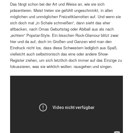
Das fängt schon bei der Art und Weise an, wie sie sich
präsentieren. Meist treten sie gefühlt ungeschminkt, in allen
möglichen und unmöglichen Freizeitklamotten auf. Und wenn sie
sich doch mal „in Schale schmeißen“, dann sieht das eher
altbacken, nach Omas Geburtstag oder Abiball aus als nach
„echtem“ Popstar-Style. Ein bisschen Rock-Glamour blitzt zwar
hier und da auf, doch im Großen und Ganzen wird man den
Eindruck nicht los, dass diese Schwestern lediglich aus Spaß,
vielleicht auch selbstironisch das eine oder andere Show-
Register ziehen, um sich letztlich doch immer auf das Einzige zu
fokussieren, was sie wirklich wollen: rausgehen und singen.