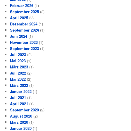
Februar 2026
(1)
September 2025
(2)
April 2025
(2)
Dezember 2024
(1)
September 2024
(1)
Juni 2024
(1)
November 2023
(1)
September 2023
(1)
Juli 2023
(2)
Mai 2023
(1)
März 2023
(1)
Juli 2022
(2)
Mai 2022
(2)
März 2022
(1)
Januar 2022
(1)
Juli 2021
(1)
April 2021
(1)
September 2020
(2)
August 2020
(2)
März 2020
(1)
Januar 2020
(1)