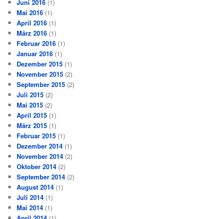
Juni 2016
(1)
Mai 2016
(1)
April 2016
(1)
März 2016
(1)
Februar 2016
(1)
Januar 2016
(1)
Dezember 2015
(1)
November 2015
(2)
September 2015
(2)
Juli 2015
(2)
Mai 2015
(2)
April 2015
(1)
März 2015
(1)
Februar 2015
(1)
Dezember 2014
(1)
November 2014
(2)
Oktober 2014
(2)
September 2014
(2)
August 2014
(1)
Juli 2014
(1)
Mai 2014
(1)
April 2014
(1)