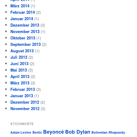
März 2014
(1)
Februar 2014
(2)
Januar 2014
(1)
Dezember 2013
(3)
November 2013
(1)
Oktober 2013
(1)
September 2013
(2)
August 2013
(1)
Juli 2013
(2)
Juni 2013
(2)
Mai 2013
(3)
April 2013
(2)
März 2013
(3)
Februar 2013
(3)
Januar 2013
(1)
Dezember 2012
(2)
November 2012
(3)
STICHWORTE
Beyoncé
Bob Dylan
Adam Levine
Berlin
Bohemian Rhapsody