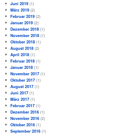
Juni 2019
(1)
März 2019
(2)
Februar 2019
(2)
Januar 2019
(2)
Dezember 2018
(1)
November 2018
(1)
Oktober 2018
(1)
August 2018
(2)
April 2018
(1)
Februar 2018
(1)
Januar 2018
(1)
November 2017
(1)
Oktober 2017
(1)
August 2017
(1)
Juni 2017
(1)
März 2017
(1)
Februar 2017
(1)
Dezember 2016
(1)
November 2016
(2)
Oktober 2016
(1)
September 2016
(1)