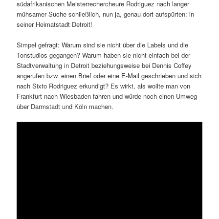
südafrikanischen Meisterrechercheure Rodriguez nach langer
mühsamer Suche schließlich, nun ja, genau dort aufspürten: in
seiner Heimatstadt Detroit!
Simpel gefragt: Warum sind sie nicht über die Labels und die
Tonstudios gegangen? Warum haben sie nicht einfach bei der
Stadtverwaltung in Detroit beziehungsweise bei Dennis Coffey
angerufen bzw. einen Brief oder eine E-Mail geschrieben und sich
nach Sixto Rodriguez erkundigt? Es wirkt, als wollte man von
Frankfurt nach Wiesbaden fahren und würde noch einen Umweg
über Darmstadt und Köln machen.