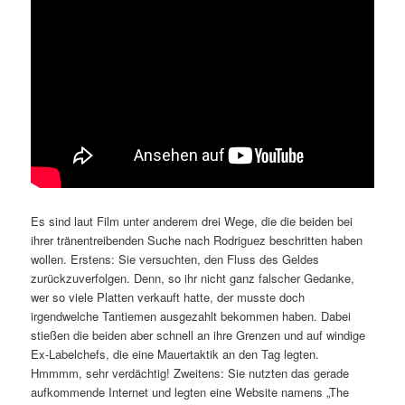
Es sind laut Film unter anderem drei Wege, die die beiden bei
ihrer tränentreibenden Suche nach Rodriguez beschritten haben
wollen. Erstens: Sie versuchten, den Fluss des Geldes
zurückzuverfolgen. Denn, so ihr nicht ganz falscher Gedanke,
wer so viele Platten verkauft hatte, der musste doch
irgendwelche Tantiemen ausgezahlt bekommen haben. Dabei
stießen die beiden aber schnell an ihre Grenzen und auf windige
Ex-Labelchefs, die eine Mauertaktik an den Tag legten.
Hmmmm, sehr verdächtig! Zweitens: Sie nutzten das gerade
aufkommende Internet und legten eine Website namens „The