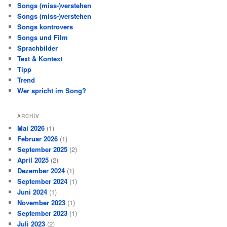
Songs (miss-)verstehen
Songs (miss-)verstehen
Songs kontrovers
Songs und Film
Sprachbilder
Text & Kontext
Tipp
Trend
Wer spricht im Song?
ARCHIV
Mai 2026
(1)
Februar 2026
(1)
September 2025
(2)
April 2025
(2)
Dezember 2024
(1)
September 2024
(1)
Juni 2024
(1)
November 2023
(1)
September 2023
(1)
Juli 2023
(2)