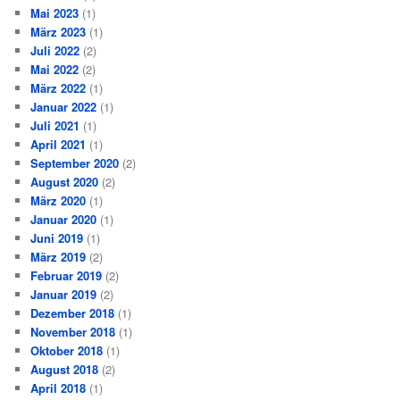
Mai 2023
(1)
März 2023
(1)
Juli 2022
(2)
Mai 2022
(2)
März 2022
(1)
Januar 2022
(1)
Juli 2021
(1)
April 2021
(1)
September 2020
(2)
August 2020
(2)
März 2020
(1)
Januar 2020
(1)
Juni 2019
(1)
März 2019
(2)
Februar 2019
(2)
Januar 2019
(2)
Dezember 2018
(1)
November 2018
(1)
Oktober 2018
(1)
August 2018
(2)
April 2018
(1)