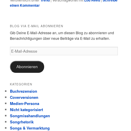
einen Kommentar
BLOG VIA E-MAIL ABONNIEREN
Gib Deine E-Mail-Adresse an, um diesen Blog zu abonnieren und
Benachrichtigungen über neue Beiträge via E-Mail zu erhalten.
E-
Mail-
Adresse
Abonnieren
KATEGORIEN
Buchrezension
Coverversionen
Medien-Persona
Nicht kategorisiert
Songmisshandlungen
Songrhetorik
Songs & Vermarktung