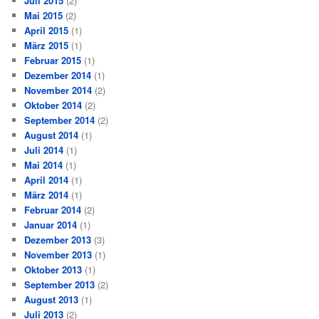
Juli 2015
(2)
Mai 2015
(2)
April 2015
(1)
März 2015
(1)
Februar 2015
(1)
Dezember 2014
(1)
November 2014
(2)
Oktober 2014
(2)
September 2014
(2)
August 2014
(1)
Juli 2014
(1)
Mai 2014
(1)
April 2014
(1)
März 2014
(1)
Februar 2014
(2)
Januar 2014
(1)
Dezember 2013
(3)
November 2013
(1)
Oktober 2013
(1)
September 2013
(2)
August 2013
(1)
Juli 2013
(2)