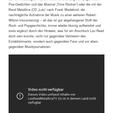
Poe-Gedichten und das Musical „Time Rocker“) oder die mit der
Band Metallica (CD „Lulu“ nach Frank Wedekind, die
nachträgliche Aufnahme der Musik zu einer weiteren Robert-
Wilson-Inszenierung) – all das ist gut abgehangener Stoff der
Rock- und Popgeschichte, immer wieder blumig aufbereitet und
stets ergänzt durch den Hinweis, was für ein Arschloch Lou Reed
doch sein konnte, nicht nur gegenüber Vertretern des
Establishments, sondern auch gegenüber Fans und vor allem
gegenüber Musikjournalisten.