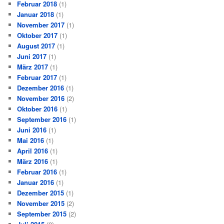
Februar 2018
(1)
Januar 2018
(1)
November 2017
(1)
Oktober 2017
(1)
August 2017
(1)
Juni 2017
(1)
März 2017
(1)
Februar 2017
(1)
Dezember 2016
(1)
November 2016
(2)
Oktober 2016
(1)
September 2016
(1)
Juni 2016
(1)
Mai 2016
(1)
April 2016
(1)
März 2016
(1)
Februar 2016
(1)
Januar 2016
(1)
Dezember 2015
(1)
November 2015
(2)
September 2015
(2)