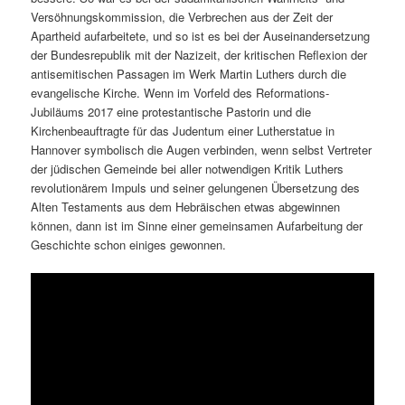
Versöhnungskommission, die Verbrechen aus der Zeit der
Apartheid aufarbeitete, und so ist es bei der Auseinandersetzung
der Bundesrepublik mit der Nazizeit, der kritischen Reflexion der
antisemitischen Passagen im Werk Martin Luthers durch die
evangelische Kirche. Wenn im Vorfeld des Reformations-
Jubiläums 2017 eine protestantische Pastorin und die
Kirchenbeauftragte für das Judentum einer Lutherstatue in
Hannover symbolisch die Augen verbinden, wenn selbst Vertreter
der jüdischen Gemeinde bei aller notwendigen Kritik Luthers
revolutionärem Impuls und seiner gelungenen Übersetzung des
Alten Testaments aus dem Hebräischen etwas abgewinnen
können, dann ist im Sinne einer gemeinsamen Aufarbeitung der
Geschichte schon einiges gewonnen.