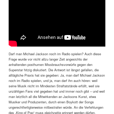
Darf man Michael Jackson noch im Radio spielen? Auch diese
Frage wurde vor nicht allzu langer Zeit angesichts der
anhaltenden posthumen Missbrauchsvorwürfe gegen den
Superstar hitzig diskutiert. Die Antwort ist längst gefallen, die
alltägliche Praxis hat sie gegeben: Ja, man darf Michael Jackson
noch im Radio spielen, und ja, man darf ihn auch hören: weil
seine Musik nicht im Mindesten Straftatstände erfüllt, weil sie
unzähligen Fans viel gegeben hat und immer noch gibt – und weil
man letztlich all die Mitwirkenden an Jacksons Kunst, etwa
Musiker und Produzenten, durch einen Boykott der Songs
ungerechtfertigterweise mitbestrafen würde. An die Verfehlungen
des „King of Pop“ muss gleichzeitig erinnert werden dürfen.