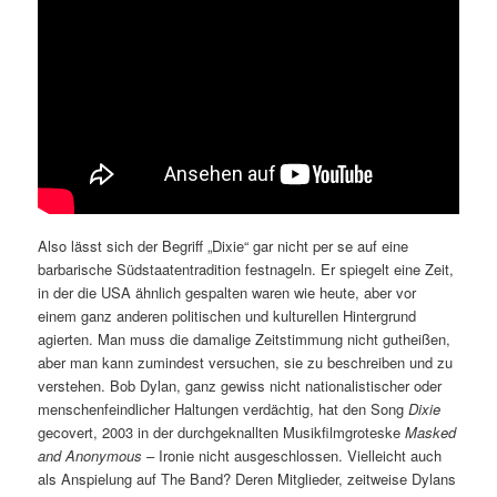
Also lässt sich der Begriff „Dixie“ gar nicht per se auf eine
barbarische Südstaatentradition festnageln. Er spiegelt eine Zeit,
in der die USA ähnlich gespalten waren wie heute, aber vor
einem ganz anderen politischen und kulturellen Hintergrund
agierten. Man muss die damalige Zeitstimmung nicht gutheißen,
aber man kann zumindest versuchen, sie zu beschreiben und zu
verstehen. Bob Dylan, ganz gewiss nicht nationalistischer oder
menschenfeindlicher Haltungen verdächtig, hat den Song
Dixie
gecovert, 2003 in der durchgeknallten Musikfilmgroteske
Masked
and Anonymous
– Ironie nicht ausgeschlossen. Vielleicht auch
als Anspielung auf The Band? Deren Mitglieder, zeitweise Dylans