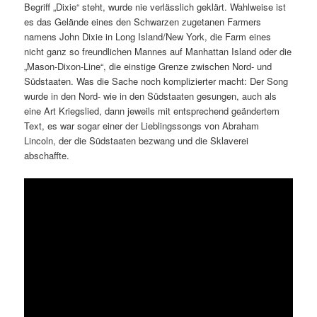
Begriff „Dixie“ steht, wurde nie verlässlich geklärt. Wahlweise ist
es das Gelände eines den Schwarzen zugetanen Farmers
namens John Dixie in Long Island/New York, die Farm eines
nicht ganz so freundlichen Mannes auf Manhattan Island oder die
„Mason-Dixon-Line“, die einstige Grenze zwischen Nord- und
Südstaaten. Was die Sache noch komplizierter macht: Der Song
wurde in den Nord- wie in den Südstaaten gesungen, auch als
eine Art Kriegslied, dann jeweils mit entsprechend geändertem
Text, es war sogar einer der Lieblingssongs von Abraham
Lincoln, der die Südstaaten bezwang und die Sklaverei
abschaffte.