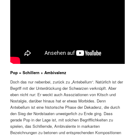
Pop = Schillern + Ambivalenz
Doch das nur nebenbei, zurück zu „Antebellum“. Natürlich ist der
Begriff mit der Unterdrückung der Schwarzen verknüpft. Aber
eben nicht nur: Er weckt auch Assoziationen von Kitsch und
Nostalgie, darüber hinaus hat er etwas Morbides. Denn
Antebellum ist eine historische Phase der Dekadenz, die durch
den Sieg der Nordstaaten unweigerlich zu Ende ging. Dass
gerade Pop in der Lage ist, mit solchen Begrifflichkeiten zu
spielen, das Schillernde, Ambivalente in markanten
Bezeichnungen zu betonen und entsprechenden Kompositionen