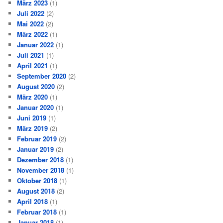
März 2023
(1)
Juli 2022
(2)
Mai 2022
(2)
März 2022
(1)
Januar 2022
(1)
Juli 2021
(1)
April 2021
(1)
September 2020
(2)
August 2020
(2)
März 2020
(1)
Januar 2020
(1)
Juni 2019
(1)
März 2019
(2)
Februar 2019
(2)
Januar 2019
(2)
Dezember 2018
(1)
November 2018
(1)
Oktober 2018
(1)
August 2018
(2)
April 2018
(1)
Februar 2018
(1)
Januar 2018
(1)