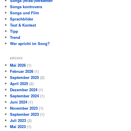
Songs (miss-)verstehen
Songs kontrovers
Songs und Film
Sprachbilder
Text & Kontext
Tipp
Trend
Wer spricht im Song?
ARCHIV
Mai 2026
(1)
Februar 2026
(1)
September 2025
(2)
April 2025
(2)
Dezember 2024
(1)
September 2024
(1)
Juni 2024
(1)
November 2023
(1)
September 2023
(1)
Juli 2023
(2)
Mai 2023
(1)