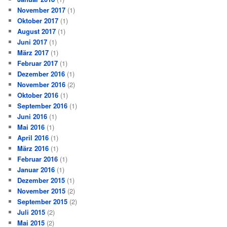
November 2017
(1)
Oktober 2017
(1)
August 2017
(1)
Juni 2017
(1)
März 2017
(1)
Februar 2017
(1)
Dezember 2016
(1)
November 2016
(2)
Oktober 2016
(1)
September 2016
(1)
Juni 2016
(1)
Mai 2016
(1)
April 2016
(1)
März 2016
(1)
Februar 2016
(1)
Januar 2016
(1)
Dezember 2015
(1)
November 2015
(2)
September 2015
(2)
Juli 2015
(2)
Mai 2015
(2)