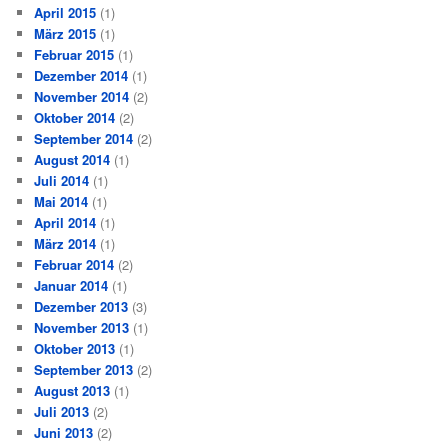
April 2015
(1)
März 2015
(1)
Februar 2015
(1)
Dezember 2014
(1)
November 2014
(2)
Oktober 2014
(2)
September 2014
(2)
August 2014
(1)
Juli 2014
(1)
Mai 2014
(1)
April 2014
(1)
März 2014
(1)
Februar 2014
(2)
Januar 2014
(1)
Dezember 2013
(3)
November 2013
(1)
Oktober 2013
(1)
September 2013
(2)
August 2013
(1)
Juli 2013
(2)
Juni 2013
(2)