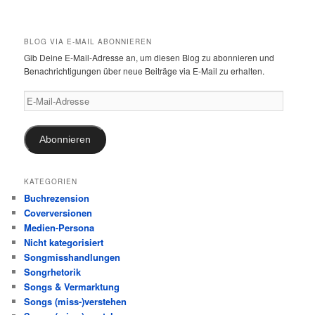
BLOG VIA E-MAIL ABONNIEREN
Gib Deine E-Mail-Adresse an, um diesen Blog zu abonnieren und
Benachrichtigungen über neue Beiträge via E-Mail zu erhalten.
E-
Mail-
Adresse
Abonnieren
KATEGORIEN
Buchrezension
Coverversionen
Medien-Persona
Nicht kategorisiert
Songmisshandlungen
Songrhetorik
Songs & Vermarktung
Songs (miss-)verstehen