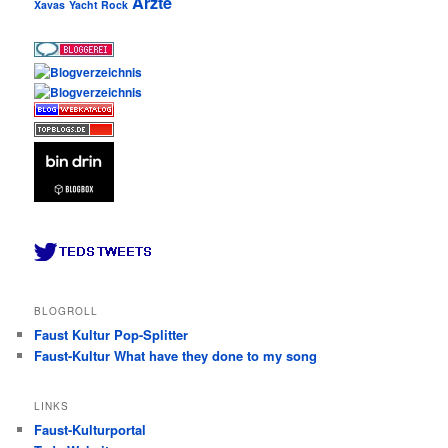
Ärzte
Xavas
Yacht Rock
BLOGROLL
Faust Kultur Pop-Splitter
Faust-Kultur What have they done to my song
LINKS
Faust-Kulturportal