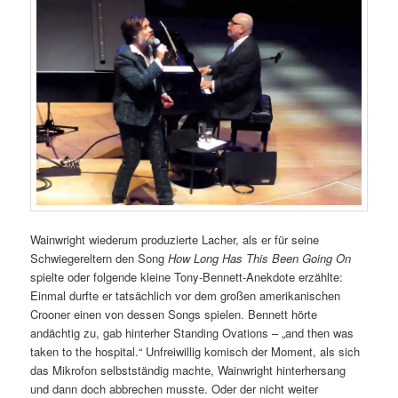
Wainwright wiederum produzierte Lacher, als er für seine
Schwiegereltern den Song
How Long Has This Been Going On
spielte oder folgende kleine Tony-Bennett-Anekdote erzählte:
Einmal durfte er tatsächlich vor dem großen amerikanischen
Crooner einen von dessen Songs spielen. Bennett hörte
andächtig zu, gab hinterher Standing Ovations – „and then was
taken to the hospital.“ Unfreiwillig komisch der Moment, als sich
das Mikrofon selbstständig machte, Wainwright hinterhersang
und dann doch abbrechen musste. Oder der nicht weiter