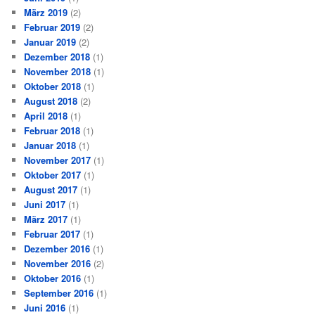
März 2019
(2)
Februar 2019
(2)
Januar 2019
(2)
Dezember 2018
(1)
November 2018
(1)
Oktober 2018
(1)
August 2018
(2)
April 2018
(1)
Februar 2018
(1)
Januar 2018
(1)
November 2017
(1)
Oktober 2017
(1)
August 2017
(1)
Juni 2017
(1)
März 2017
(1)
Februar 2017
(1)
Dezember 2016
(1)
November 2016
(2)
Oktober 2016
(1)
September 2016
(1)
Juni 2016
(1)