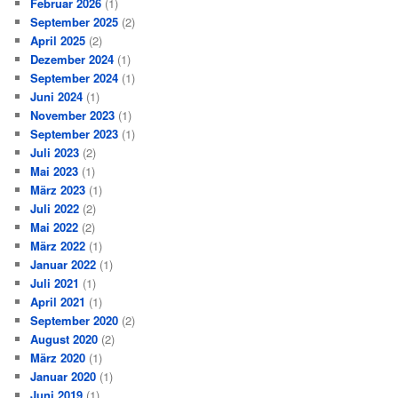
Februar 2026
(1)
September 2025
(2)
April 2025
(2)
Dezember 2024
(1)
September 2024
(1)
Juni 2024
(1)
November 2023
(1)
September 2023
(1)
Juli 2023
(2)
Mai 2023
(1)
März 2023
(1)
Juli 2022
(2)
Mai 2022
(2)
März 2022
(1)
Januar 2022
(1)
Juli 2021
(1)
April 2021
(1)
September 2020
(2)
August 2020
(2)
März 2020
(1)
Januar 2020
(1)
Juni 2019
(1)