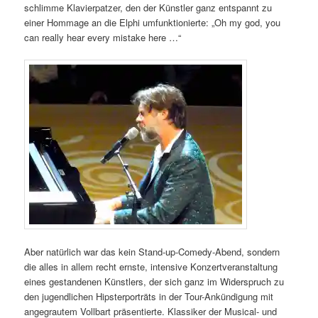
schlimme Klavierpatzer, den der Künstler ganz entspannt zu
einer Hommage an die Elphi umfunktionierte: „Oh my god, you
can really hear every mistake here …“
Aber natürlich war das kein Stand-up-Comedy-Abend, sondern
die alles in allem recht ernste, intensive Konzertveranstaltung
eines gestandenen Künstlers, der sich ganz im Widerspruch zu
den jugendlichen Hipsterporträts in der Tour-Ankündigung mit
angegrautem Vollbart präsentierte. Klassiker der Musical- und