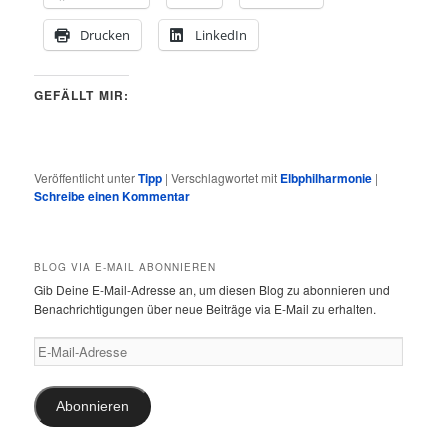
Drucken
LinkedIn
GEFÄLLT MIR:
Veröffentlicht unter
Tipp
|
Verschlagwortet mit
Elbphilharmonie
|
Schreibe einen Kommentar
BLOG VIA E-MAIL ABONNIEREN
Gib Deine E-Mail-Adresse an, um diesen Blog zu abonnieren und
Benachrichtigungen über neue Beiträge via E-Mail zu erhalten.
E-
Mail-
Adresse
Abonnieren