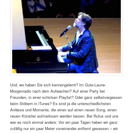
Und, wo haben Sie sich kennengelernt? Im Gute-Laune-
Morgenradio nach dem Aufwachen? Auf einer Party bei
Freunden, in einer schicken Playlist? Oder ganz selbstvergessen
beim Stöbern in iTunes? Es sind ja die unterschiedlichsten
Anlässe und Momente, die einen auf einen neuen Song, einen
neuen Künstler aufmerksam werden lassen. Bei Rufus und uns
war es noch einmal anders: Vor ein paar Tagen haben wir ganz
zufällig nur ein paar Meter voneinander entfernt gesessen – wir