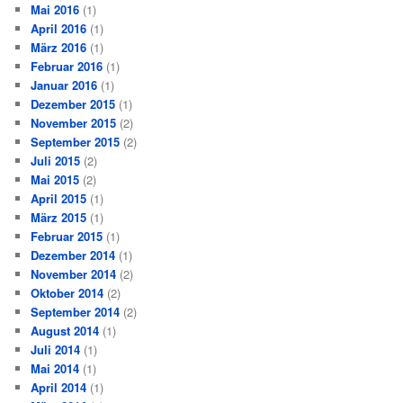
Mai 2016
(1)
April 2016
(1)
März 2016
(1)
Februar 2016
(1)
Januar 2016
(1)
Dezember 2015
(1)
November 2015
(2)
September 2015
(2)
Juli 2015
(2)
Mai 2015
(2)
April 2015
(1)
März 2015
(1)
Februar 2015
(1)
Dezember 2014
(1)
November 2014
(2)
Oktober 2014
(2)
September 2014
(2)
August 2014
(1)
Juli 2014
(1)
Mai 2014
(1)
April 2014
(1)