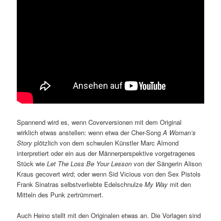
Spannend wird es, wenn Coverversionen mit dem Original
wirklich etwas anstellen: wenn etwa der Cher-Song
A Woman’s
Story
plötzlich von dem schwulen Künstler Marc Almond
interpretiert oder ein aus der Männerperspektive vorgetragenes
Stück wie
Let The Loss Be Your Lesson
von der Sängerin Alison
Kraus gecovert wird; oder wenn Sid Vicious von den Sex Pistols
Frank Sinatras selbstverliebte Edelschnulze
My Way
mit den
Mitteln des Punk zertrümmert.
Auch Heino stellt mit den Originalen etwas an. Die Vorlagen sind