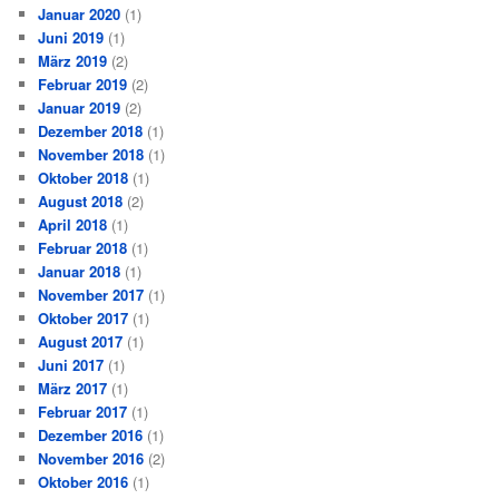
Januar 2020
(1)
Juni 2019
(1)
März 2019
(2)
Februar 2019
(2)
Januar 2019
(2)
Dezember 2018
(1)
November 2018
(1)
Oktober 2018
(1)
August 2018
(2)
April 2018
(1)
Februar 2018
(1)
Januar 2018
(1)
November 2017
(1)
Oktober 2017
(1)
August 2017
(1)
Juni 2017
(1)
März 2017
(1)
Februar 2017
(1)
Dezember 2016
(1)
November 2016
(2)
Oktober 2016
(1)