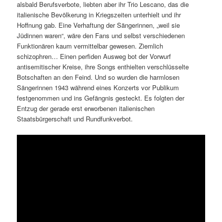
alsbald Berufsverbote, liebten aber ihr Trio Lescano, das die
italienische Bevölkerung in Kriegszeiten unterhielt und ihr
Hoffnung gab. Eine Verhaftung der Sängerinnen, „weil sie
Jüdinnen waren“, wäre den Fans und selbst verschiedenen
Funktionären kaum vermittelbar gewesen. Ziemlich
schizophren… Einen perfiden Ausweg bot der Vorwurf
antisemitischer Kreise, ihre Songs enthielten verschlüsselte
Botschaften an den Feind. Und so wurden die harmlosen
Sängerinnen 1943 während eines Konzerts vor Publikum
festgenommen und ins Gefängnis gesteckt. Es folgten der
Entzug der gerade erst erworbenen italienischen
Staatsbürgerschaft und Rundfunkverbot.