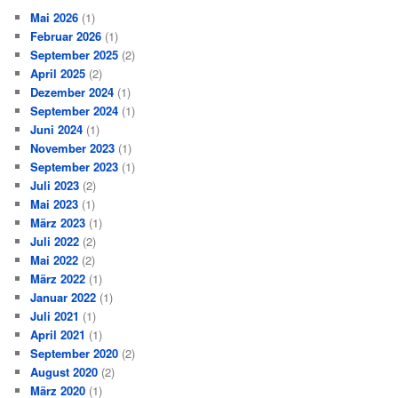
Mai 2026
(1)
Februar 2026
(1)
September 2025
(2)
April 2025
(2)
Dezember 2024
(1)
September 2024
(1)
Juni 2024
(1)
November 2023
(1)
September 2023
(1)
Juli 2023
(2)
Mai 2023
(1)
März 2023
(1)
Juli 2022
(2)
Mai 2022
(2)
März 2022
(1)
Januar 2022
(1)
Juli 2021
(1)
April 2021
(1)
September 2020
(2)
August 2020
(2)
März 2020
(1)