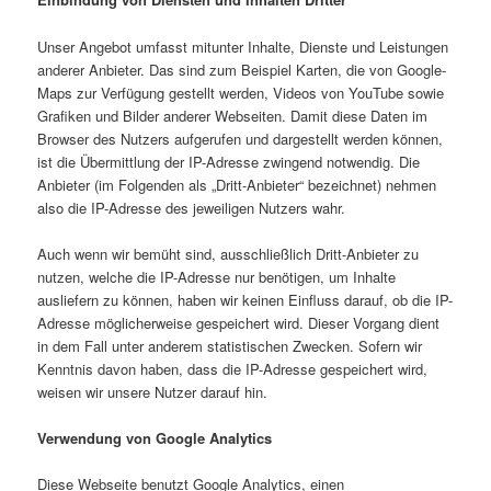
Unser Angebot umfasst mitunter Inhalte, Dienste und Leistungen
anderer Anbieter. Das sind zum Beispiel Karten, die von Google-
Maps zur Verfügung gestellt werden, Videos von YouTube sowie
Grafiken und Bilder anderer Webseiten. Damit diese Daten im
Browser des Nutzers aufgerufen und dargestellt werden können,
ist die Übermittlung der IP-Adresse zwingend notwendig. Die
Anbieter (im Folgenden als „Dritt-Anbieter“ bezeichnet) nehmen
also die IP-Adresse des jeweiligen Nutzers wahr.
Auch wenn wir bemüht sind, ausschließlich Dritt-Anbieter zu
nutzen, welche die IP-Adresse nur benötigen, um Inhalte
ausliefern zu können, haben wir keinen Einfluss darauf, ob die IP-
Adresse möglicherweise gespeichert wird. Dieser Vorgang dient
in dem Fall unter anderem statistischen Zwecken. Sofern wir
Kenntnis davon haben, dass die IP-Adresse gespeichert wird,
weisen wir unsere Nutzer darauf hin.
Verwendung von Google Analytics
Diese Webseite benutzt Google Analytics, einen