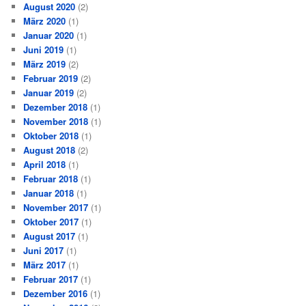
August 2020
(2)
März 2020
(1)
Januar 2020
(1)
Juni 2019
(1)
März 2019
(2)
Februar 2019
(2)
Januar 2019
(2)
Dezember 2018
(1)
November 2018
(1)
Oktober 2018
(1)
August 2018
(2)
April 2018
(1)
Februar 2018
(1)
Januar 2018
(1)
November 2017
(1)
Oktober 2017
(1)
August 2017
(1)
Juni 2017
(1)
März 2017
(1)
Februar 2017
(1)
Dezember 2016
(1)