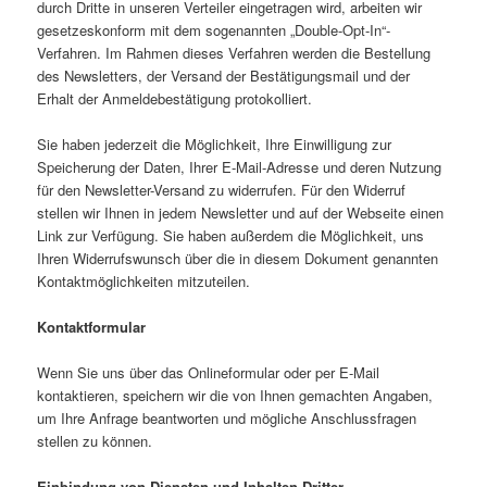
durch Dritte in unseren Verteiler eingetragen wird, arbeiten wir
gesetzeskonform mit dem sogenannten „Double-Opt-In“-
Verfahren. Im Rahmen dieses Verfahren werden die Bestellung
des Newsletters, der Versand der Bestätigungsmail und der
Erhalt der Anmeldebestätigung protokolliert.
Sie haben jederzeit die Möglichkeit, Ihre Einwilligung zur
Speicherung der Daten, Ihrer E-Mail-Adresse und deren Nutzung
für den Newsletter-Versand zu widerrufen. Für den Widerruf
stellen wir Ihnen in jedem Newsletter und auf der Webseite einen
Link zur Verfügung. Sie haben außerdem die Möglichkeit, uns
Ihren Widerrufswunsch über die in diesem Dokument genannten
Kontaktmöglichkeiten mitzuteilen.
Kontaktformular
Wenn Sie uns über das Onlineformular oder per E-Mail
kontaktieren, speichern wir die von Ihnen gemachten Angaben,
um Ihre Anfrage beantworten und mögliche Anschlussfragen
stellen zu können.
Einbindung von Diensten und Inhalten Dritter