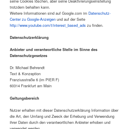
seine Cookies löschen, aber seine Deaktivierungseinstellung
trotzdem behalten kann.
Weitere Informationen sind auf Google.com im
Datenschutz-
Center zu Google-Anzeigen
und auf der Seite
http://www.youtube.com/t/interest_based_ads
zu finden.
Datenschutzerklärung
Anbieter und verantwortliche Stelle im Sinne des
Datenschutzgesetzes
Dr. Michael Behrendt
Text & Konzeption
Franziusstraße 6 (im PIER F)
60314 Frankfurt am Main
Geltungsbereich
Nutzer erhalten mit dieser Datenschutzerklärung Information über
die Art, den Umfang und Zweck der Erhebung und Verwendung
ihrer Daten durch den verantwortlichen Anbieter erhoben und
verwendet werden.