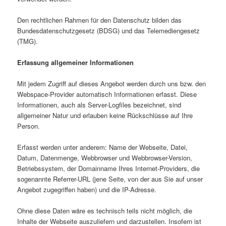
Den rechtlichen Rahmen für den Datenschutz bilden das
Bundesdatenschutzgesetz (BDSG) und das Telemediengesetz
(TMG).
Erfassung allgemeiner Informationen
Mit jedem Zugriff auf dieses Angebot werden durch uns bzw. den
Webspace-Provider automatisch Informationen erfasst. Diese
Informationen, auch als Server-Logfiles bezeichnet, sind
allgemeiner Natur und erlauben keine Rückschlüsse auf Ihre
Person.
Erfasst werden unter anderem: Name der Webseite, Datei,
Datum, Datenmenge, Webbrowser und Webbrowser-Version,
Betriebssystem, der Domainname Ihres Internet-Providers, die
sogenannte Referrer-URL (jene Seite, von der aus Sie auf unser
Angebot zugegriffen haben) und die IP-Adresse.
Ohne diese Daten wäre es technisch teils nicht möglich, die
Inhalte der Webseite auszuliefern und darzustellen. Insofern ist