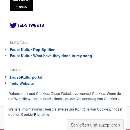
BLOGROLL
Faust Kultur Pop-Splitter
Faust-Kultur What have they done to my song
LINKS
Faust-Kulturportal
Teds Website
Datenschutz und Cookies: Diese Website verwendet Cookies. Wenn du
die Website weiterhin nutzt, stimmst du der Verwendung von Cookies zu.
Weitere Informationen, beispielsweise zur Kontrolle von Cookies, findest
du hier:
Cookie-Richtlinie
Impressum │ Datenschutz
Stolz präsentiert von WordPress