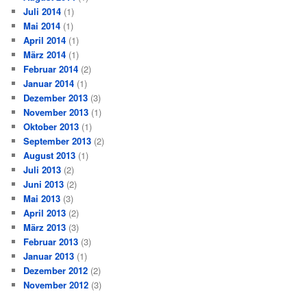
Juli 2014
(1)
Mai 2014
(1)
April 2014
(1)
März 2014
(1)
Februar 2014
(2)
Januar 2014
(1)
Dezember 2013
(3)
November 2013
(1)
Oktober 2013
(1)
September 2013
(2)
August 2013
(1)
Juli 2013
(2)
Juni 2013
(2)
Mai 2013
(3)
April 2013
(2)
März 2013
(3)
Februar 2013
(3)
Januar 2013
(1)
Dezember 2012
(2)
November 2012
(3)