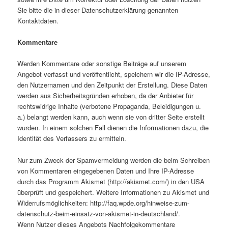
Sie bitte die in dieser Datenschutzerklärung genannten
Kontaktdaten.
Kommentare
Werden Kommentare oder sonstige Beiträge auf unserem
Angebot verfasst und veröffentlicht, speichern wir die IP-Adresse,
den Nutzernamen und den Zeitpunkt der Erstellung. Diese Daten
werden aus Sicherheitsgründen erhoben, da der Anbieter für
rechtswidrige Inhalte (verbotene Propaganda, Beleidigungen u.
a.) belangt werden kann, auch wenn sie von dritter Seite erstellt
wurden. In einem solchen Fall dienen die Informationen dazu, die
Identität des Verfassers zu ermitteln.
Nur zum Zweck der Spamvermeidung werden die beim Schreiben
von Kommentaren eingegebenen Daten und Ihre IP-Adresse
durch das Programm Akismet (http://akismet.com/) in den USA
überprüft und gespeichert. Weitere Informationen zu Akismet und
Widerrufsmöglichkeiten: http://faq.wpde.org/hinweise-zum-
datenschutz-beim-einsatz-von-akismet-in-deutschland/.
Wenn Nutzer dieses Angebots Nachfolgekommentare