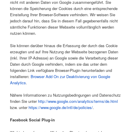
nicht mit anderen Daten von Google zusammengeführt. Sie
können die Speicherung der Cookies durch eine entsprechende
Einstellung Ihrer Browser-Software verhindern. Wir weisen Sie
jedoch darauf hin, dass Sie in diesem Fall gegebenenfalls nicht
sämtliche Funktionen dieser Webseite vollumfänglich werden
nutzen können.
Sie können darüber hinaus die Erfassung der durch das Cookie
erzeugten und auf Ihre Nutzung der Webseite bezogenen Daten
(inkl. Ihrer IP-Adresse) an Google sowie die Verarbeitung dieser
Daten durch Google verhindern, indem sie das unter dem
folgenden Link verfügbare Browser-Plugin herunterladen und
installieren:
Browser Add On zur Deaktivierung von Google
Analytics
.
Nähere Informationen zu Nutzungsbedingungen und Datenschutz
finden Sie unter
http://www.google.com/analytics/terms/de.html
bzw. unter
https://www.google.de/intl/de/policies/
.
Facebook Social Plug-in