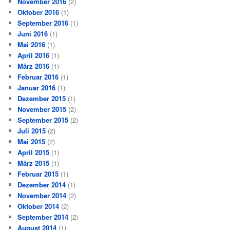
November 2016
(2)
Oktober 2016
(1)
September 2016
(1)
Juni 2016
(1)
Mai 2016
(1)
April 2016
(1)
März 2016
(1)
Februar 2016
(1)
Januar 2016
(1)
Dezember 2015
(1)
November 2015
(2)
September 2015
(2)
Juli 2015
(2)
Mai 2015
(2)
April 2015
(1)
März 2015
(1)
Februar 2015
(1)
Dezember 2014
(1)
November 2014
(2)
Oktober 2014
(2)
September 2014
(2)
August 2014
(1)