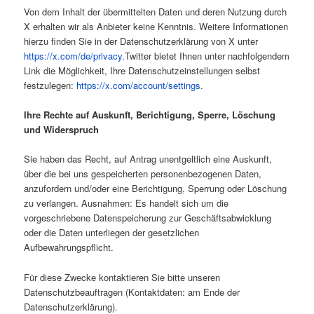
Von dem Inhalt der übermittelten Daten und deren Nutzung durch
X erhalten wir als Anbieter keine Kenntnis. Weitere Informationen
hierzu finden Sie in der Datenschutzerklärung von X unter
https://x.com/de/privacy
.Twitter bietet Ihnen unter nachfolgendem
Link die Möglichkeit, Ihre Datenschutzeinstellungen selbst
festzulegen:
https://x.com/account/settings
.
Ihre Rechte auf Auskunft, Berichtigung, Sperre, Löschung
und Widerspruch
Sie haben das Recht, auf Antrag unentgeltlich eine Auskunft,
über die bei uns gespeicherten personenbezogenen Daten,
anzufordern und/oder eine Berichtigung, Sperrung oder Löschung
zu verlangen. Ausnahmen: Es handelt sich um die
vorgeschriebene Datenspeicherung zur Geschäftsabwicklung
oder die Daten unterliegen der gesetzlichen
Aufbewahrungspflicht.
Für diese Zwecke kontaktieren Sie bitte unseren
Datenschutzbeauftragen (Kontaktdaten: am Ende der
Datenschutzerklärung).