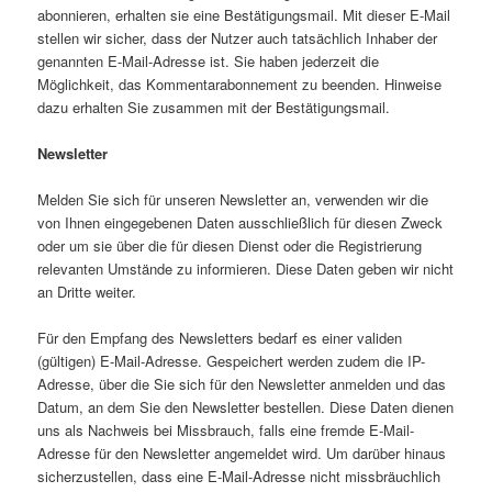
abonnieren, erhalten sie eine Bestätigungsmail. Mit dieser E-Mail
stellen wir sicher, dass der Nutzer auch tatsächlich Inhaber der
genannten E-Mail-Adresse ist. Sie haben jederzeit die
Möglichkeit, das Kommentarabonnement zu beenden. Hinweise
dazu erhalten Sie zusammen mit der Bestätigungsmail.
Newsletter
Melden Sie sich für unseren Newsletter an, verwenden wir die
von Ihnen eingegebenen Daten ausschließlich für diesen Zweck
oder um sie über die für diesen Dienst oder die Registrierung
relevanten Umstände zu informieren. Diese Daten geben wir nicht
an Dritte weiter.
Für den Empfang des Newsletters bedarf es einer validen
(gültigen) E-Mail-Adresse. Gespeichert werden zudem die IP-
Adresse, über die Sie sich für den Newsletter anmelden und das
Datum, an dem Sie den Newsletter bestellen. Diese Daten dienen
uns als Nachweis bei Missbrauch, falls eine fremde E-Mail-
Adresse für den Newsletter angemeldet wird. Um darüber hinaus
sicherzustellen, dass eine E-Mail-Adresse nicht missbräuchlich