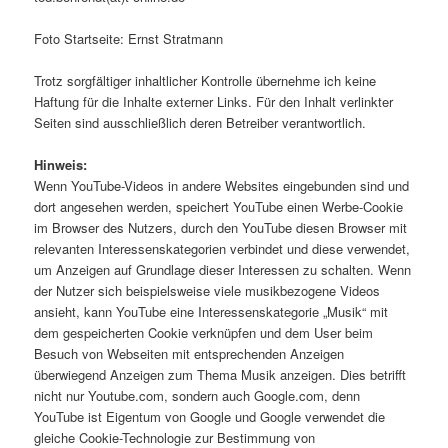
Foto Startseite: Ernst Stratmann
Trotz sorgfältiger inhaltlicher Kontrolle übernehme ich keine
Haftung für die Inhalte externer Links. Für den Inhalt verlinkter
Seiten sind ausschließlich deren Betreiber verantwortlich.
Hinweis:
Wenn YouTube-Videos in andere Websites eingebunden sind und
dort angesehen werden, speichert YouTube einen Werbe-Cookie
im Browser des Nutzers, durch den YouTube diesen Browser mit
relevanten Interessenskategorien verbindet und diese verwendet,
um Anzeigen auf Grundlage dieser Interessen zu schalten. Wenn
der Nutzer sich beispielsweise viele musikbezogene Videos
ansieht, kann YouTube eine Interessenskategorie „Musik“ mit
dem gespeicherten Cookie verknüpfen und dem User beim
Besuch von Webseiten mit entsprechenden Anzeigen
überwiegend Anzeigen zum Thema Musik anzeigen. Dies betrifft
nicht nur Youtube.com, sondern auch Google.com, denn
YouTube ist Eigentum von Google und Google verwendet die
gleiche Cookie-Technologie zur Bestimmung von