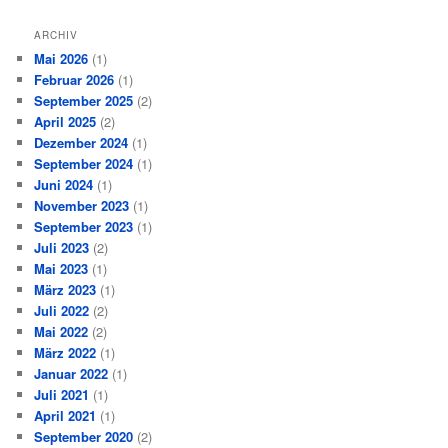
ARCHIV
Mai 2026
(1)
Februar 2026
(1)
September 2025
(2)
April 2025
(2)
Dezember 2024
(1)
September 2024
(1)
Juni 2024
(1)
November 2023
(1)
September 2023
(1)
Juli 2023
(2)
Mai 2023
(1)
März 2023
(1)
Juli 2022
(2)
Mai 2022
(2)
März 2022
(1)
Januar 2022
(1)
Juli 2021
(1)
April 2021
(1)
September 2020
(2)