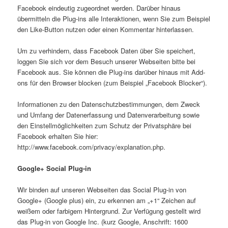
Facebook eindeutig zugeordnet werden. Darüber hinaus
übermitteln die Plug-ins alle Interaktionen, wenn Sie zum Beispiel
den Like-Button nutzen oder einen Kommentar hinterlassen.
Um zu verhindern, dass Facebook Daten über Sie speichert,
loggen Sie sich vor dem Besuch unserer Webseiten bitte bei
Facebook aus. Sie können die Plug-ins darüber hinaus mit Add-
ons für den Browser blocken (zum Beispiel „Facebook Blocker“).
Informationen zu den Datenschutzbestimmungen, dem Zweck
und Umfang der Datenerfassung und Datenverarbeitung sowie
den Einstellmöglichkeiten zum Schutz der Privatsphäre bei
Facebook erhalten Sie hier:
http://www.facebook.com/privacy/explanation.php.
Google+ Social Plug-in
Wir binden auf unseren Webseiten das Social Plug-in von
Google+ (Google plus) ein, zu erkennen am „+1“ Zeichen auf
weißem oder farbigem Hintergrund. Zur Verfügung gestellt wird
das Plug-in von Google Inc. (kurz Google, Anschrift: 1600