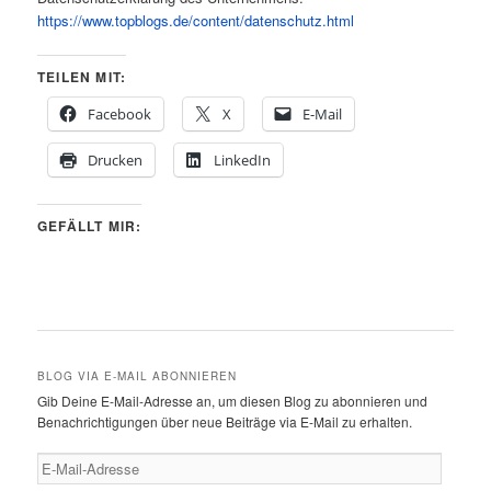
https://www.topblogs.de/content/datenschutz.html
TEILEN MIT:
Facebook
X
E-Mail
Drucken
LinkedIn
GEFÄLLT MIR:
BLOG VIA E-MAIL ABONNIEREN
Gib Deine E-Mail-Adresse an, um diesen Blog zu abonnieren und
Benachrichtigungen über neue Beiträge via E-Mail zu erhalten.
E-
Mail-