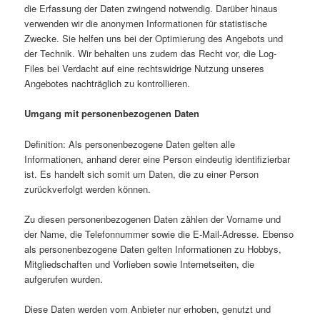
die Erfassung der Daten zwingend notwendig. Darüber hinaus
verwenden wir die anonymen Informationen für statistische
Zwecke. Sie helfen uns bei der Optimierung des Angebots und
der Technik. Wir behalten uns zudem das Recht vor, die Log-
Files bei Verdacht auf eine rechtswidrige Nutzung unseres
Angebotes nachträglich zu kontrollieren.
Umgang mit personenbezogenen Daten
Definition: Als personenbezogene Daten gelten alle
Informationen, anhand derer eine Person eindeutig identifizierbar
ist. Es handelt sich somit um Daten, die zu einer Person
zurückverfolgt werden können.
Zu diesen personenbezogenen Daten zählen der Vorname und
der Name, die Telefonnummer sowie die E-Mail-Adresse. Ebenso
als personenbezogene Daten gelten Informationen zu Hobbys,
Mitgliedschaften und Vorlieben sowie Internetseiten, die
aufgerufen wurden.
Diese Daten werden vom Anbieter nur erhoben, genutzt und