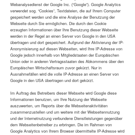
Webanalysedienst der Google Inc. (“Google”). Google Analytics
verwendet sog. “Cookies”, Textdateien, die auf Ihrem Computer
gespeichert werden und die eine Analyse der Benutzung der
Webseite durch Sie ermöglichen. Die durch den Cookie
erzeugten Informationen über Ihre Benutzung dieser Webseite
werden in der Regel an einen Server von Google in den USA
übertragen und dort gespeichert. Aufgrund der Aktivierung der IP-
Anonymisierung auf diesen Webseiten, wird Ihre IP-Adresse von
Google jedoch innerhalb von Mitgliedstaaten der Europäischen
Union oder in anderen Vertragsstaaten des Abkommens über den
Europäischen Wirtschaftsraum zuvor gekürzt. Nur in
Ausnahmefällen wird die volle IP-Adresse an einen Server von
Google in den USA übertragen und dort gekürzt.
Im Auftrag des Betreibers dieser Webseite wird Google diese
Informationen benutzen, um Ihre Nutzung der Webseite
auszuwerten, um Reports über die Webseitenaktivitäten
zusammenzustellen und um weitere mit der Webseitennutzung
und der Internetnutzung verbundene Dienstleistungen gegenüber
dem Webseitenbetreiber zu erbringen. Die im Rahmen von
Google Analytics von Ihrem Browser übermittelte IP-Adresse wird