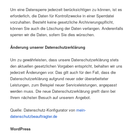
Um eine Datensperre jederzeit berücksichtigen zu können, ist es
erforderlich, die Daten für Kontrollzwecke in einer Sperrdatei
vorzuhalten. Besteht keine gesetzliche Archivierungspflicht,
können Sie auch die Löschung der Daten verlangen. Anderenfalls
sperren wir die Daten, sofern Sie dies wünschen.
Änderung unserer Datenschutzerklärung
Um zu gewährleisten, dass unsere Datenschutzerklärung stets
den aktuellen gesetzlichen Vorgaben entspricht, behalten wir uns
jederzeit Änderungen vor. Das gilt auch für den Fall, dass die
Datenschutzerklärung aufgrund neuer oder überarbeiteter
Leistungen, zum Beispiel neuer Serviceleistungen, angepasst
werden muss. Die neue Datenschutzerklärung greift dann bei
Ihrem nächsten Besuch auf unserem Angebot.
Quelle: Datenschutz-Konfigurator von
mein-
datenschutzbeauftragter.de
WordPress