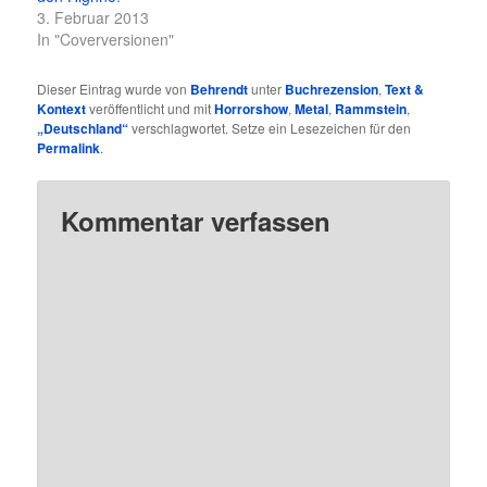
3. Februar 2013
In "Coverversionen"
Dieser Eintrag wurde von
Behrendt
unter
Buchrezension
,
Text &
Kontext
veröffentlicht und mit
Horrorshow
,
Metal
,
Rammstein
,
„Deutschland“
verschlagwortet. Setze ein Lesezeichen für den
Permalink
.
Kommentar verfassen