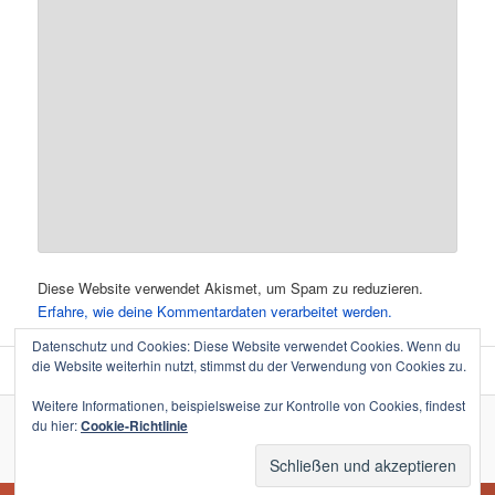
Diese Website verwendet Akismet, um Spam zu reduzieren.
Erfahre, wie deine Kommentardaten verarbeitet werden.
Datenschutz und Cookies: Diese Website verwendet Cookies. Wenn du
die Website weiterhin nutzt, stimmst du der Verwendung von Cookies zu.
Weitere Informationen, beispielsweise zur Kontrolle von Cookies, findest
du hier:
Cookie-Richtlinie
Impressum │ Datenschutz
Stolz präsentiert von WordPress