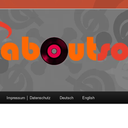
Impressum │ Datenschutz
Deutsch
English