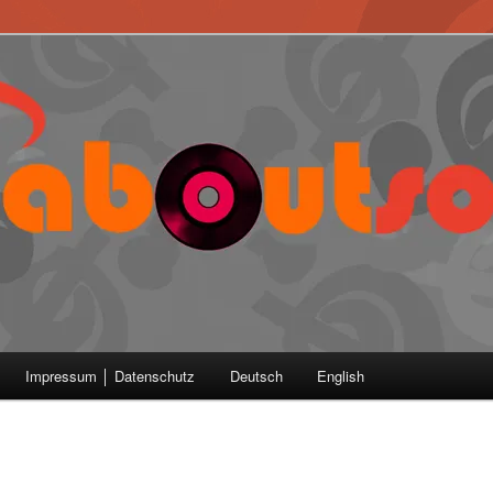
Impressum │ Datenschutz
Deutsch
English