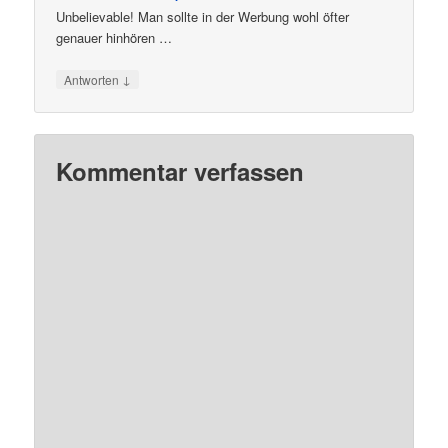
Unbelievable! Man sollte in der Werbung wohl öfter
genauer hinhören …
↓
Antworten
Kommentar verfassen