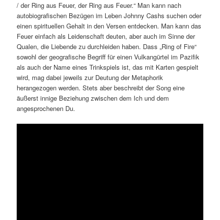
/ der Ring aus Feuer, der Ring aus Feuer.“ Man kann nach
autobiografischen Bezügen im Leben Johnny Cashs suchen oder
einen spirituellen Gehalt in den Versen entdecken. Man kann das
Feuer einfach als Leidenschaft deuten, aber auch im Sinne der
Qualen, die Liebende zu durchleiden haben. Dass „Ring of Fire“
sowohl der geografische Begriff für einen Vulkangürtel im Pazifik
als auch der Name eines Trinkspiels ist, das mit Karten gespielt
wird, mag dabei jeweils zur Deutung der Metaphorik
herangezogen werden. Stets aber beschreibt der Song eine
äußerst innige Beziehung zwischen dem Ich und dem
angesprochenen Du.