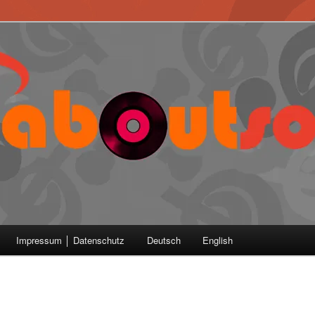
Impressum │ Datenschutz
Deutsch
English