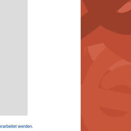
rarbeitet werden.