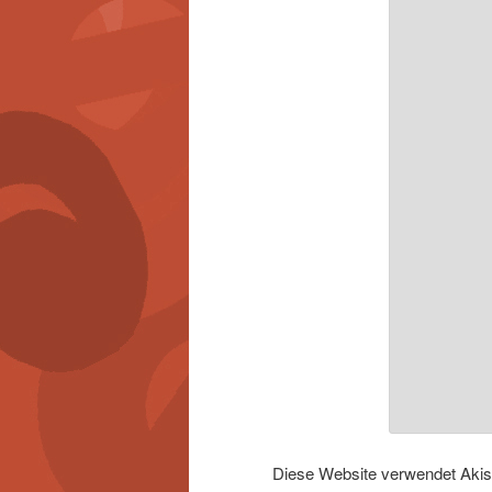
Diese Website verwendet Aki